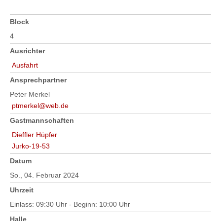
Block
4
Ausrichter
Ausfahrt
Ansprechpartner
Peter Merkel
ptmerkel@web.de
Gastmannschaften
Dieffler Hüpfer
Jurko-19-53
Datum
So., 04. Februar 2024
Uhrzeit
Einlass: 09:30 Uhr - Beginn: 10:00 Uhr
Halle