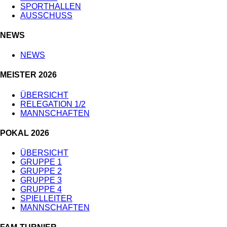
SPORTHALLEN
AUSSCHUSS
NEWS
NEWS
MEISTER 2026
ÜBERSICHT
RELEGATION 1/2
MANNSCHAFTEN
POKAL 2026
ÜBERSICHT
GRUPPE 1
GRUPPE 2
GRUPPE 3
GRUPPE 4
SPIELLEITER
MANNSCHAFTEN