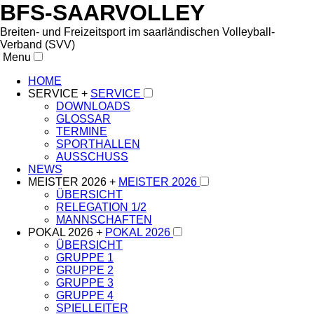
BFS-SAARVOLLEY
Breiten- und Freizeitsport im saarländischen Volleyball-
Verband (SVV)
Menu
HOME
SERVICE +
SERVICE
DOWNLOADS
GLOSSAR
TERMINE
SPORTHALLEN
AUSSCHUSS
NEWS
MEISTER 2026 +
MEISTER 2026
ÜBERSICHT
RELEGATION 1/2
MANNSCHAFTEN
POKAL 2026 +
POKAL 2026
ÜBERSICHT
GRUPPE 1
GRUPPE 2
GRUPPE 3
GRUPPE 4
SPIELLEITER