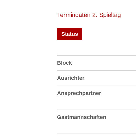
Termindaten 2. Spieltag
Status
Block
Ausrichter
Ansprechpartner
Gastmannschaften