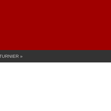
TURNIER