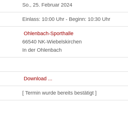
So., 25. Februar 2024
Einlass: 10:00 Uhr - Beginn: 10:30 Uhr
Ohlenbach-Sporthalle
66540 NK-Wiebelskirchen
In der Ohlenbach
Download ...
[ Termin wurde bereits bestätigt ]