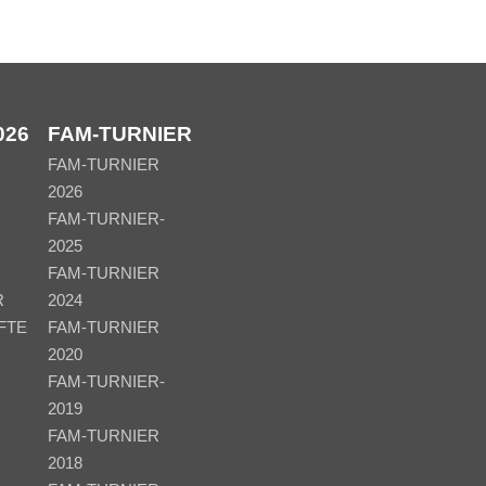
026
FAM-TURNIER
FAM-TURNIER
2026
FAM-TURNIER-
2025
FAM-TURNIER
R
2024
FTE
FAM-TURNIER
2020
FAM-TURNIER-
2019
FAM-TURNIER
2018