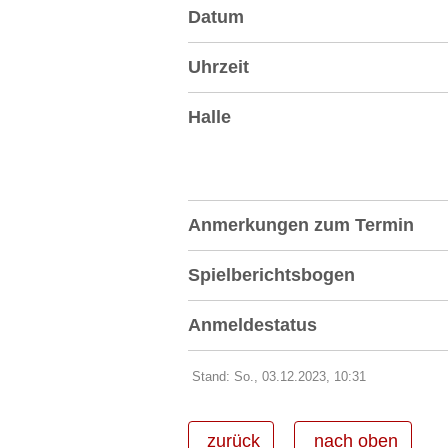
Datum
Uhrzeit
Halle
Anmerkungen zum Termin
Spielberichtsbogen
Anmeldestatus
Stand: So., 03.12.2023, 10:31
zurück
nach oben