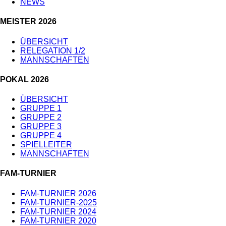
NEWS
MEISTER 2026
ÜBERSICHT
RELEGATION 1/2
MANNSCHAFTEN
POKAL 2026
ÜBERSICHT
GRUPPE 1
GRUPPE 2
GRUPPE 3
GRUPPE 4
SPIELLEITER
MANNSCHAFTEN
FAM-TURNIER
FAM-TURNIER 2026
FAM-TURNIER-2025
FAM-TURNIER 2024
FAM-TURNIER 2020