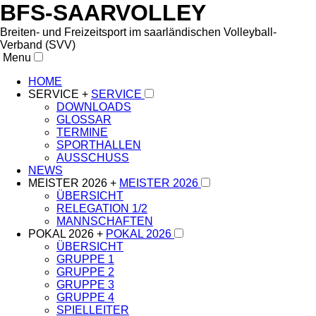
BFS-SAARVOLLEY
Breiten- und Freizeitsport im saarländischen Volleyball-
Verband (SVV)
Menu
HOME
SERVICE +
SERVICE
DOWNLOADS
GLOSSAR
TERMINE
SPORTHALLEN
AUSSCHUSS
NEWS
MEISTER 2026 +
MEISTER 2026
ÜBERSICHT
RELEGATION 1/2
MANNSCHAFTEN
POKAL 2026 +
POKAL 2026
ÜBERSICHT
GRUPPE 1
GRUPPE 2
GRUPPE 3
GRUPPE 4
SPIELLEITER