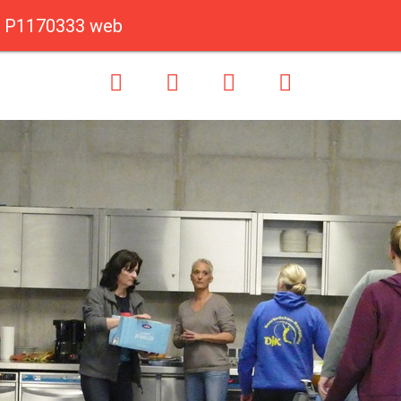
P1170333 web