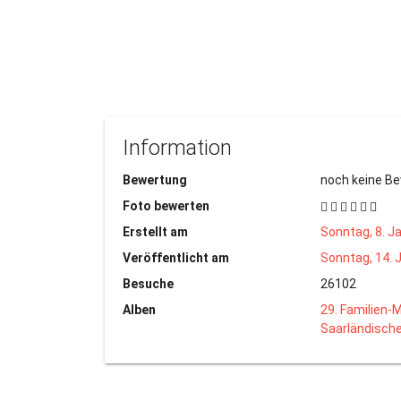
Information
Bewertung
noch keine B
Foto bewerten
Erstellt am
Sonntag, 8. J
Veröffentlicht am
Sonntag, 14. 
Besuche
26102
Alben
29. Familien-M
Saarländische