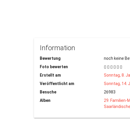
Information
Bewertung
noch keine B
Foto bewerten
Erstellt am
Sonntag, 8. J
Veröffentlicht am
Sonntag, 14. 
Besuche
26983
Alben
29. Familien-M
Saarländische