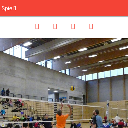
Spiel1