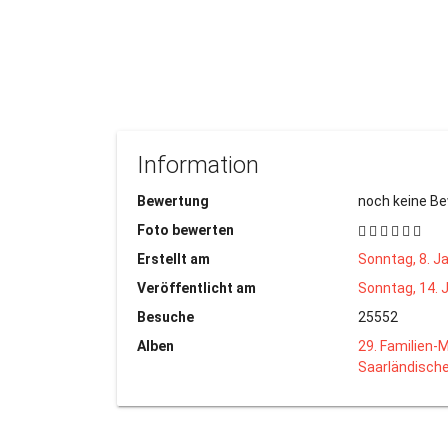
Information
Bewertung
noch keine B
Foto bewerten
Erstellt am
Sonntag, 8. J
Veröffentlicht am
Sonntag, 14. 
Besuche
25552
Alben
29. Familien-M
Saarländische