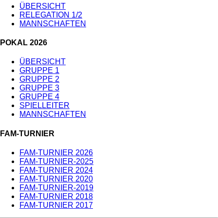
ÜBERSICHT
RELEGATION 1/2
MANNSCHAFTEN
POKAL 2026
ÜBERSICHT
GRUPPE 1
GRUPPE 2
GRUPPE 3
GRUPPE 4
SPIELLEITER
MANNSCHAFTEN
FAM-TURNIER
FAM-TURNIER 2026
FAM-TURNIER-2025
FAM-TURNIER 2024
FAM-TURNIER 2020
FAM-TURNIER-2019
FAM-TURNIER 2018
FAM-TURNIER 2017