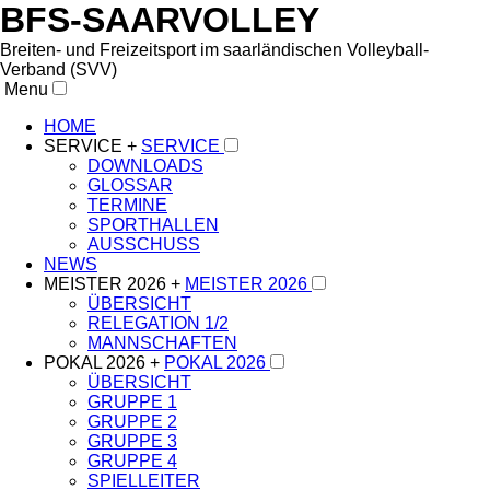
BFS-SAARVOLLEY
Breiten- und Freizeitsport im saarländischen Volleyball-
Verband (SVV)
Menu
HOME
SERVICE +
SERVICE
DOWNLOADS
GLOSSAR
TERMINE
SPORTHALLEN
AUSSCHUSS
NEWS
MEISTER 2026 +
MEISTER 2026
ÜBERSICHT
RELEGATION 1/2
MANNSCHAFTEN
POKAL 2026 +
POKAL 2026
ÜBERSICHT
GRUPPE 1
GRUPPE 2
GRUPPE 3
GRUPPE 4
SPIELLEITER