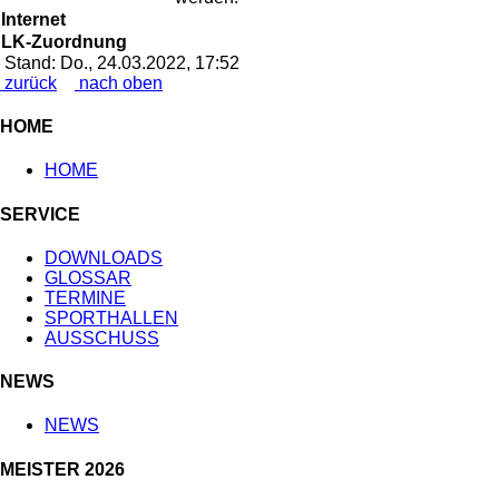
Internet
LK-Zuordnung
Stand: Do., 24.03.2022, 17:52
zurück
nach oben
HOME
HOME
SERVICE
DOWNLOADS
GLOSSAR
TERMINE
SPORTHALLEN
AUSSCHUSS
NEWS
NEWS
MEISTER 2026